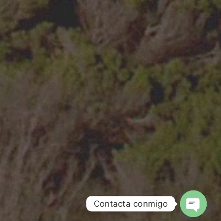
Contacta conmigo