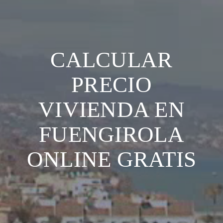
CALCULAR
PRECIO
VIVIENDA EN
FUENGIROLA
ONLINE GRATIS