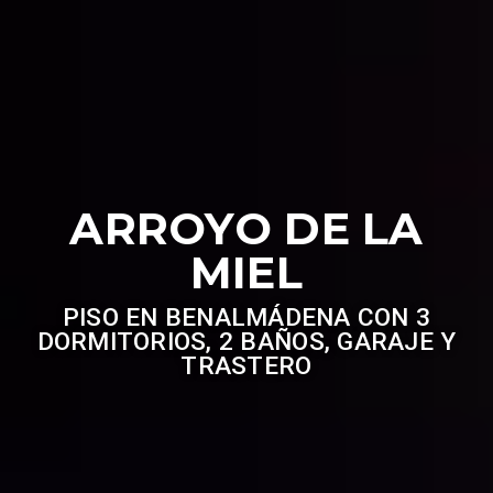
ARROYO DE LA
MIEL
PISO EN BENALMÁDENA CON 3
DORMITORIOS, 2 BAÑOS, GARAJE Y
TRASTERO