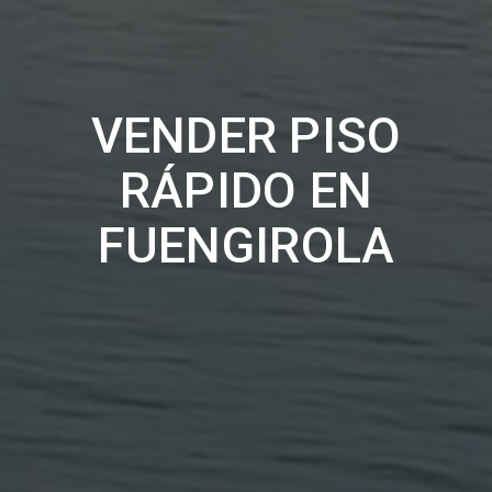
VENDER PISO
RÁPIDO EN
FUENGIROLA